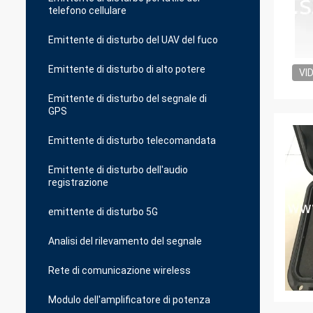
telefono cellulare
Emittente di disturbo del UAV del fuco
Emittente di disturbo di alto potere
VI
Emittente di disturbo del segnale di
GPS
Emittente di disturbo telecomandata
Emittente di disturbo dell'audio
registrazione
emittente di disturbo 5G
Analisi del rilevamento del segnale
Rete di comunicazione wireless
Modulo dell'amplificatore di potenza